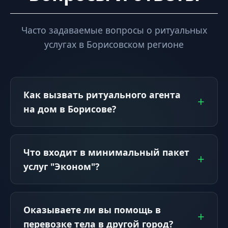
Часто задаваемые вопросы о ритуальных
услугах в Борисовском регионе
Как вызвать ритуального агента
на дом в Борисове?
Что входит в минимальный пакет
услуг "Эконом"?
Оказываете ли вы помощь в
перевозке тела в другой город?