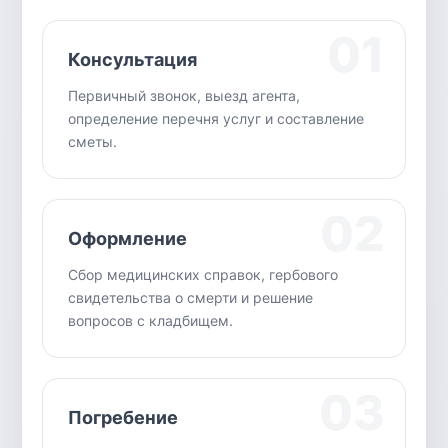
01
Консультация
Первичный звонок, выезд агента,
определение перечня услуг и составление
сметы.
02
Оформление
Сбор медицинских справок, гербового
свидетельства о смерти и решение
вопросов с кладбищем.
03
Погребение