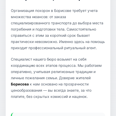
Организация похорон в Борисове требует учета
множества нюансов: от заказа
специализированного транспорта до выбора места
погребения и подготовки тела. Самостоятельно
справиться с этим за короткий срок бывает
практически невозможно. Именно здесь на помощь
приходит профессиональный ритуальный агент.
Специалист нашего бюро возьмет на себя
координацию всех этапов процесса. Мы работаем
оперативно, учитывая религиозные традиции и
личные пожелания семьи. Доверие жителей
Борисова
к нам основано на прозрачности
ценообразования — вы всегда знаете, за что
платите, без скрытых комиссий и наценок.