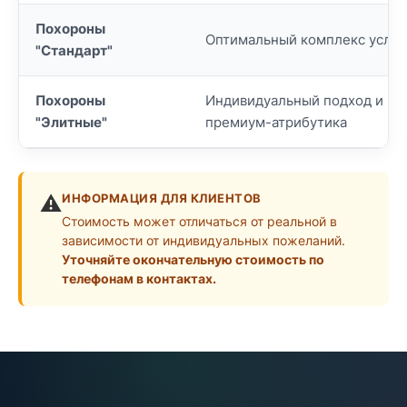
Похороны
Оптимальный комплекс услуг
"Стандарт"
Похороны
Индивидуальный подход и
"Элитные"
премиум-атрибутика
⚠️
ИНФОРМАЦИЯ ДЛЯ КЛИЕНТОВ
Стоимость может отличаться от реальной в
зависимости от индивидуальных пожеланий.
Уточняйте окончательную стоимость по
телефонам в контактах.