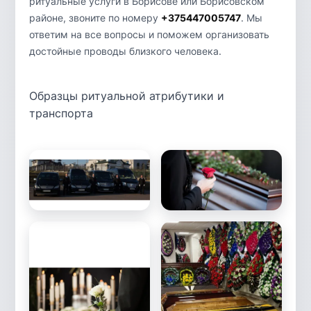
ритуальные услуги в Борисове или Борисовском
районе, звоните по номеру
+375447005747
. Мы
ответим на все вопросы и поможем организовать
достойные проводы близкого человека.
Образцы ритуальной атрибутики и
транспорта