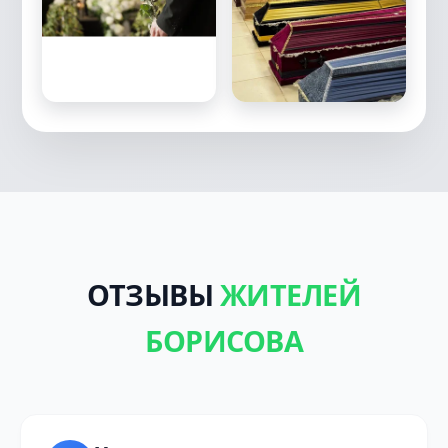
ОТЗЫВЫ
ЖИТЕЛЕЙ
БОРИСОВА