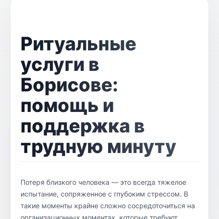
Ритуальные
услуги в
Борисове:
помощь и
поддержка в
трудную минуту
Потеря близкого человека — это всегда тяжелое
испытание, сопряженное с глубоким стрессом. В
такие моменты крайне сложно сосредоточиться на
организационных моментах, которые требуют