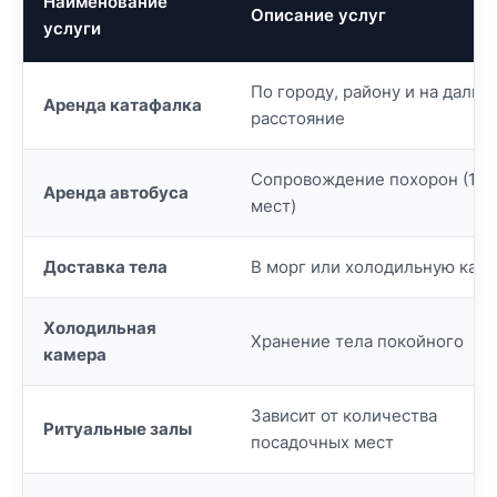
Наименование
Описание услуг
услуги
По городу, району и на дальн
Аренда катафалка
расстояние
Сопровождение похорон (17
Аренда автобуса
мест)
Доставка тела
В морг или холодильную кам
Холодильная
Хранение тела покойного
камера
Зависит от количества
Ритуальные залы
посадочных мест