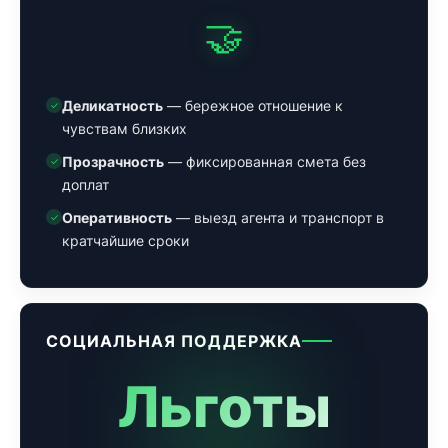
🤝
Деликатность
— бережное отношение к
✓
чувствам близких
Прозрачность
— фиксированная смета без
✓
доплат
Оперативность
— выезд агента и транспорт в
✓
кратчайшие сроки
СОЦИАЛЬНАЯ ПОДДЕРЖКА
Льготы