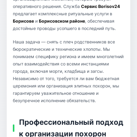
оперативного решения. Служба
Сервис Borisov24
предлагает комплексные ритуальные услуги в
Борисове
и
Борисовском районе
, обеспечивая
достойные проводы усопшего в последний путь.
Наша задача — снять с плеч родственников все
бюрократические и технические хлопоты. Мы
понимаем специфику региона и имеем многолетний
опыт взаимодействия со всеми инстанциями
города, включая морги, кладбища и загсы.
Независимо от того, требуется ли вам бюджетная
церемония или организация элитных похорон, мы
гарантируем уважительное отношение и
безупречное исполнение обязательств.
Профессиональный подход
к организации похорон