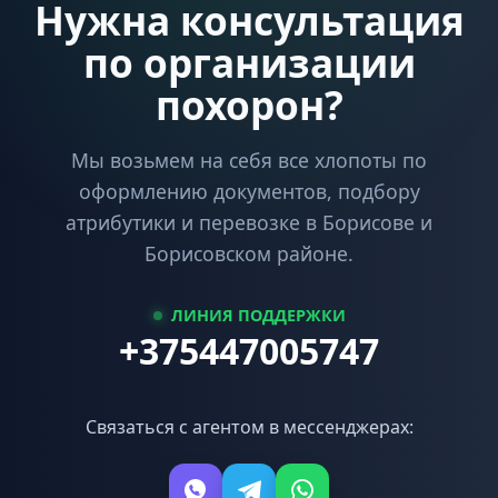
Нужна консультация
по организации
похорон?
Мы возьмем на себя все хлопоты по
оформлению документов, подбору
атрибутики и перевозке в Борисове и
Борисовском районе.
ЛИНИЯ ПОДДЕРЖКИ
+375447005747
Связаться с агентом в мессенджерах: