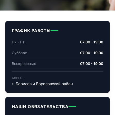
ГРАФИК РАБОТЫ
Пн - Пт:
07:00 - 19:30
Суббота:
07:00 - 19:00
Воскресенье:
07:00 - 19:00
АДРЕС:
г. Борисов и Борисовский район
НАШИ ОБЯЗАТЕЛЬСТВА