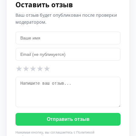
Оставить отзыв
Ваш отзыв будет опубликован после проверки
модератором.
★
★
★
★
★
Отправить отзыв
Нажимая кнопку, вы соглашаетесь с
Политикой