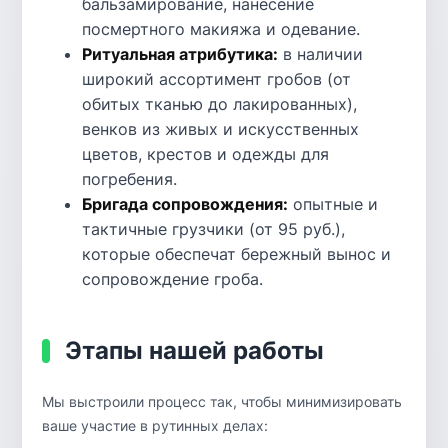
бальзамирование, нанесение
посмертного макияжа и одевание.
Ритуальная атрибутика:
в наличии
широкий ассортимент гробов (от
обитых тканью до лакированных),
венков из живых и искусственных
цветов, крестов и одежды для
погребения.
Бригада сопровождения:
опытные и
тактичные грузчики (от 95 руб.),
которые обеспечат бережный вынос и
сопровождение гроба.
Этапы нашей работы
Мы выстроили процесс так, чтобы минимизировать
ваше участие в рутинных делах: