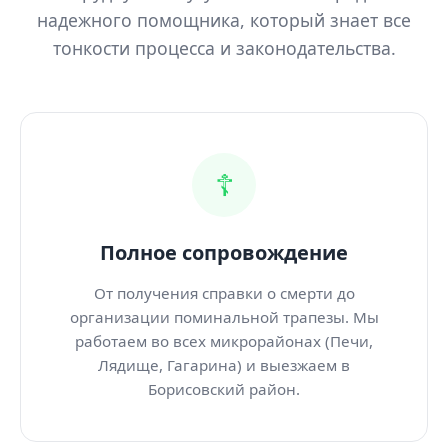
надежного помощника, который знает все
тонкости процесса и законодательства.
☦️
Полное сопровождение
От получения справки о смерти до
организации поминальной трапезы. Мы
работаем во всех микрорайонах (Печи,
Лядище, Гагарина) и выезжаем в
Борисовский район.