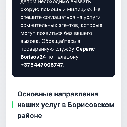
делом необходимо вызвать
скорую помощь и милицию. Не
спешите соглашаться на услуги
сомнительных агентов, которые
могут появиться без вашего
вызова. Обращайтесь в
проверенную службу
Сервис
Borisov24
по телефону
+375447005747
.
Основные направления
наших услуг в Борисовском
районе