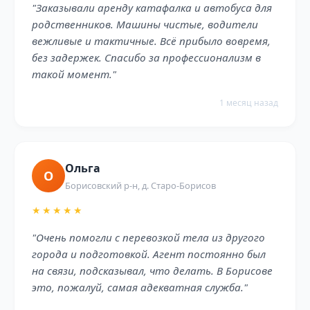
"Заказывали аренду катафалка и автобуса для
родственников. Машины чистые, водители
вежливые и тактичные. Всё прибыло вовремя,
без задержек. Спасибо за профессионализм в
такой момент."
1 месяц назад
Ольга
О
Борисовский р-н, д. Старо-Борисов
★★★★★
"Очень помогли с перевозкой тела из другого
города и подготовкой. Агент постоянно был
на связи, подсказывал, что делать. В Борисове
это, пожалуй, самая адекватная служба."