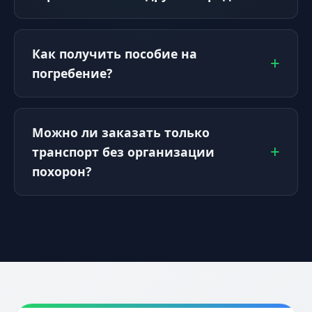
Как получить пособие на
погребение?
Можно ли заказать только
транспорт без организации
похорон?