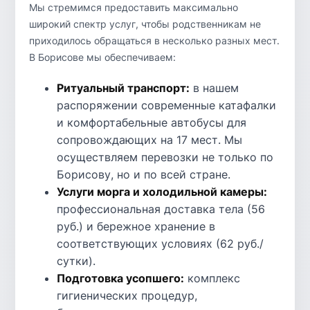
Мы стремимся предоставить максимально
широкий спектр услуг, чтобы родственникам не
приходилось обращаться в несколько разных мест.
В Борисове мы обеспечиваем:
Ритуальный транспорт:
в нашем
распоряжении современные катафалки
и комфортабельные автобусы для
сопровождающих на 17 мест. Мы
осуществляем перевозки не только по
Борисову, но и по всей стране.
Услуги морга и холодильной камеры:
профессиональная доставка тела (56
руб.) и бережное хранение в
соответствующих условиях (62 руб./
сутки).
Подготовка усопшего:
комплекс
гигиенических процедур,