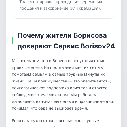
Транспортировка, проведение церемонии
прощания и захоронение (или кремация).
Почему жители Борисова
доверяют Сервис Borisov24
Мы понимаем, что в Борисове репутация стоит
превыше всего. На протяжении многих лет мы
помогаем семьям в самые трудные минуты их
жизни. Наши преимущества — это оперативность,
психологическая поддержка клиентов и строгое
соблюдение этических норм. Мы работаем
ежедневно, включая выходные и праздничные дни,
понимая, что беда не выбирает время.
Если вам нужны качественные и доступные