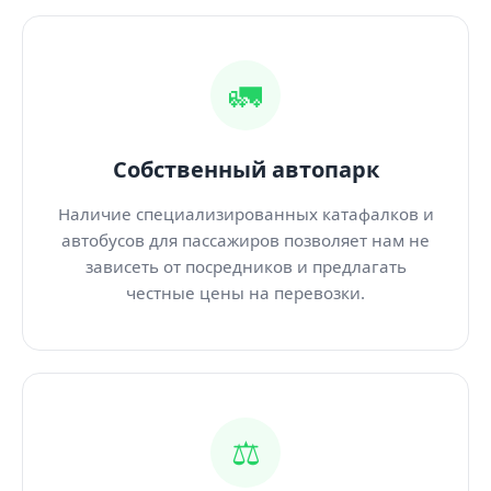
🚛
Собственный автопарк
Наличие специализированных катафалков и
автобусов для пассажиров позволяет нам не
зависеть от посредников и предлагать
честные цены на перевозки.
⚖️