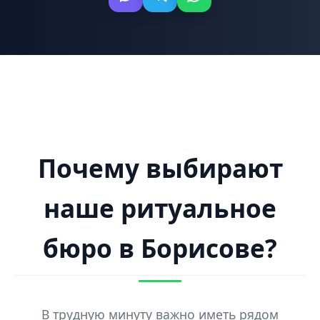
Почему выбирают
наше ритуальное
бюро в Борисове?
В трудную минуту важно иметь рядом