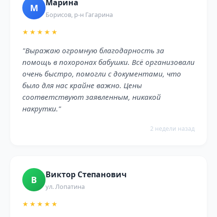
Марина
М
Борисов, р-н Гагарина
★★★★★
"Выражаю огромную благодарность за
помощь в похоронах бабушки. Всё организовали
очень быстро, помогли с документами, что
было для нас крайне важно. Цены
соответствуют заявленным, никакой
накрутки."
2 недели назад
Виктор Степанович
В
ул. Лопатина
★★★★★