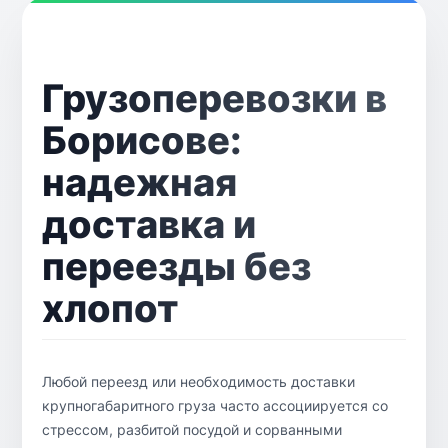
Грузоперевозки в
Борисове:
надежная
доставка и
переезды без
хлопот
Любой переезд или необходимость доставки
крупногабаритного груза часто ассоциируется со
стрессом, разбитой посудой и сорванными