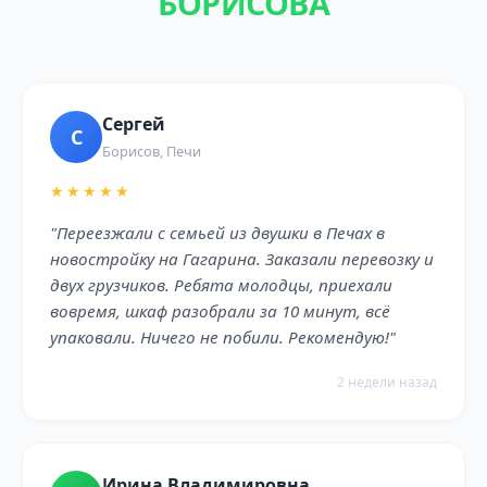
БОРИСОВА
Сергей
С
Борисов, Печи
★★★★★
"Переезжали с семьей из двушки в Печах в
новостройку на Гагарина. Заказали перевозку и
двух грузчиков. Ребята молодцы, приехали
вовремя, шкаф разобрали за 10 минут, всё
упаковали. Ничего не побили. Рекомендую!"
2 недели назад
Ирина Владимировна