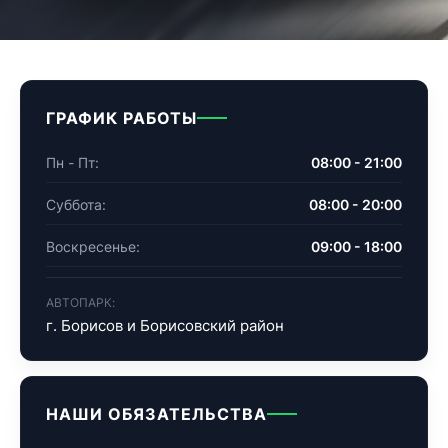
ГРАФИК РАБОТЫ
Пн - Пт:
08:00 - 21:00
Суббота:
08:00 - 20:00
Воскресенье:
09:00 - 18:00
АВТОПАРК:
г. Борисов и Борисовский район
НАШИ ОБЯЗАТЕЛЬСТВА