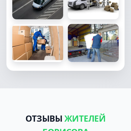
ОТЗЫВЫ
ЖИТЕЛЕЙ