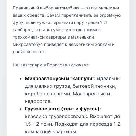
Правильный выбор автомобиля — залог экономии
ваших средств. Зачем переплачивать за огромную
фуру, если нужно перевезти пару кресел? И
наоборот, попытка уместить содержимое
трехкомнатной квартиры в маленький
микроавтобус приведет к нескольким ходкам и
двойной оплате.
Наш автопарк в Борисове включает:
Микроавтобусы и "каблуки":
идеальны
для мелких грузов, бытовой техники,
коробок с вещами. Маневренные и
недорогие.
Грузовое авто (тент и фургон):
классика грузоперевозок. Вмещают до
1.5 - 2 тонн. Подходят для переезда 1-2
комнатной квартиры.