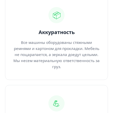
📦
Аккуратность
Все машины оборудованы стяжными
ремнями и картоном для прокладки. Мебель
не поцарапается, а зеркала доедут целыми.
Мы несем материальную ответственность за
груз.
💪