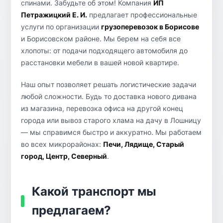
спинами. Забудьте об этом! Компания
ИП
Петражицкий Е. И.
предлагает профессиональные
услуги по организации
грузоперевозок в Борисове
и Борисовском районе. Мы берем на себя все
хлопоты: от подачи подходящего автомобиля до
расстановки мебели в вашей новой квартире.
Наш опыт позволяет решать логистические задачи
любой сложности. Будь то доставка нового дивана
из магазина, перевозка офиса на другой конец
города или вывоз старого хлама на дачу в Лошницу
— мы справимся быстро и аккуратно. Мы работаем
во всех микрорайонах:
Печи, Лядище, Старый
город, Центр, Северный
.
Какой транспорт мы
предлагаем?