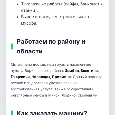
Такелажные работы (сейфы, банкоматы,
станки).
Вынос и погрузку строительного
мусора.
Работаем по району и
области
Мы активно доставляем грузы в населенные
пункты Борисовского района:
Зембин, Велятичи,
Ганцевичи, Новосады, Приямино
. Дачный переезд
весной или доставка урожая осенью —
востребованная услуга. Также осуществляем
регулярные рейсы в Минск, Жодино, Смолевичи.
Как заказать машину?