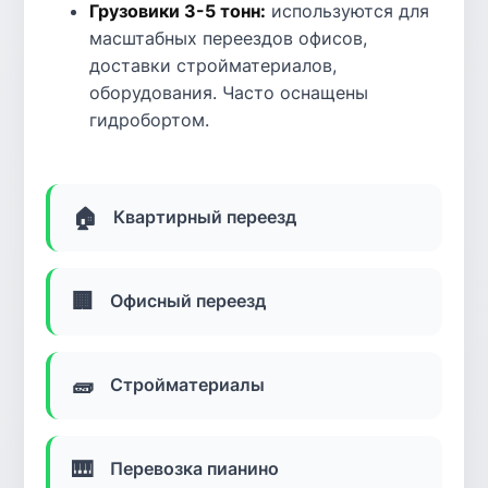
Грузовики 3-5 тонн:
используются для
масштабных переездов офисов,
доставки стройматериалов,
оборудования. Часто оснащены
гидробортом.
🏠
Квартирный переезд
🏢
Офисный переезд
🧱
Стройматериалы
🎹
Перевозка пианино