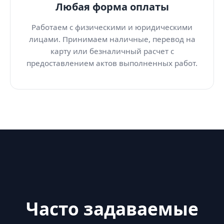
Любая форма оплаты
Работаем с физическими и юридическими
лицами. Принимаем наличные, перевод на
карту или безналичный расчет с
предоставлением актов выполненных работ.
Часто задаваемые