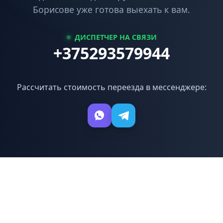
Борисове уже готова выехать к вам.
ДИСПЕТЧЕР НА СВЯЗИ
+375293579944
Рассчитать стоимость переезда в мессенджере: