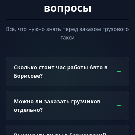
вопросы
Всё, что нужно знать перед заказом грузового
такси
Сколько стоит час работы Авто в
Борисове?
Можно ли заказать грузчиков
отдельно?