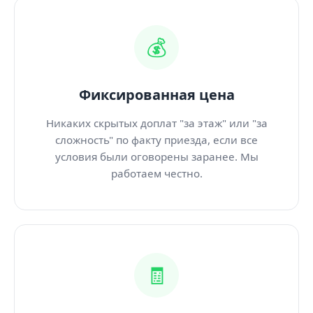
💰
Фиксированная цена
Никаких скрытых доплат "за этаж" или "за
сложность" по факту приезда, если все
условия были оговорены заранее. Мы
работаем честно.
🧾