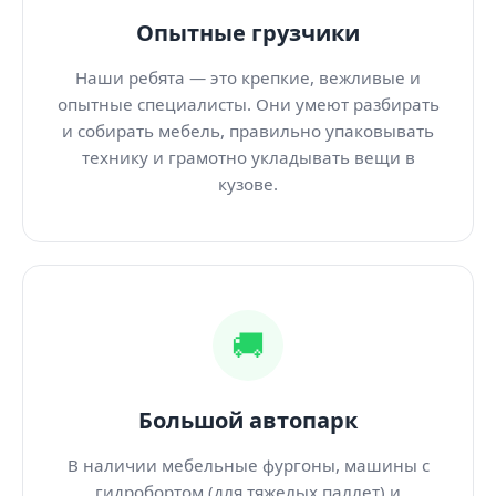
Опытные грузчики
Наши ребята — это крепкие, вежливые и
опытные специалисты. Они умеют разбирать
и собирать мебель, правильно упаковывать
технику и грамотно укладывать вещи в
кузове.
🚚
Большой автопарк
В наличии мебельные фургоны, машины с
гидробортом (для тяжелых паллет) и