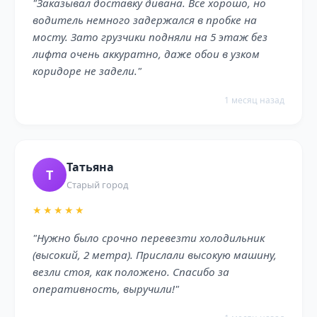
"Заказывал доставку дивана. Всё хорошо, но
водитель немного задержался в пробке на
мосту. Зато грузчики подняли на 5 этаж без
лифта очень аккуратно, даже обои в узком
коридоре не задели."
1 месяц назад
Татьяна
Т
Старый город
★★★★★
"Нужно было срочно перевезти холодильник
(высокий, 2 метра). Прислали высокую машину,
везли стоя, как положено. Спасибо за
оперативность, выручили!"