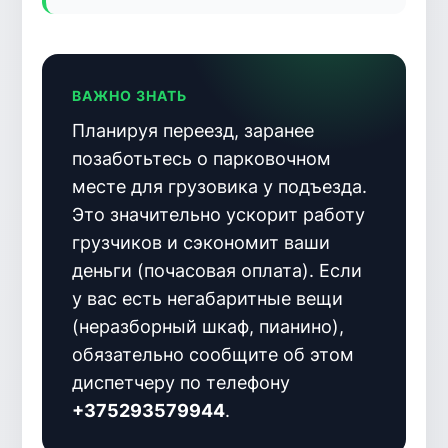
ВАЖНО ЗНАТЬ
Планируя переезд, заранее
позаботьтесь о парковочном
месте для грузовика у подъезда.
Это значительно ускорит работу
грузчиков и сэкономит ваши
деньги (почасовая оплата). Если
у вас есть негабаритные вещи
(неразборный шкаф, пианино),
обязательно сообщите об этом
диспетчеру по телефону
+375293579944
.