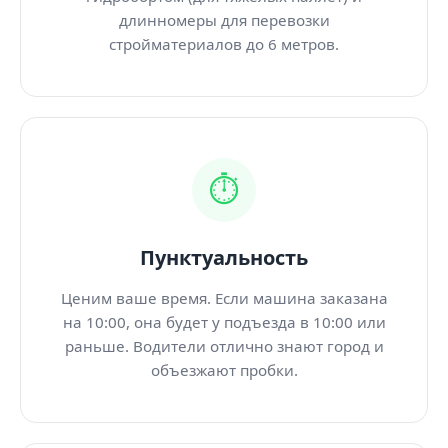
длинномеры для перевозки
стройматериалов до 6 метров.
⏱️
Пунктуальность
Ценим ваше время. Если машина заказана
на 10:00, она будет у подъезда в 10:00 или
раньше. Водители отлично знают город и
объезжают пробки.