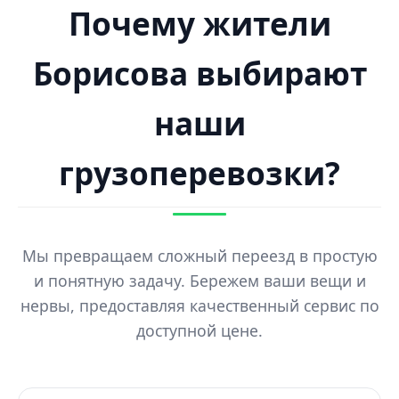
Почему жители
Борисова выбирают
наши
грузоперевозки?
Мы превращаем сложный переезд в простую
и понятную задачу. Бережем ваши вещи и
нервы, предоставляя качественный сервис по
доступной цене.