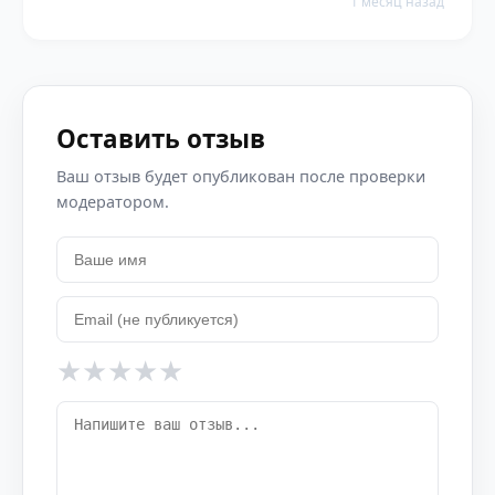
1 месяц назад
Оставить отзыв
Ваш отзыв будет опубликован после проверки
модератором.
★
★
★
★
★