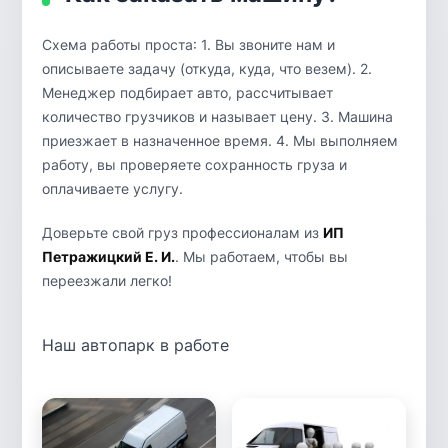
Схема работы проста: 1. Вы звоните нам и
описываете задачу (откуда, куда, что везем). 2.
Менеджер подбирает авто, рассчитывает
количество грузчиков и называет цену. 3. Машина
приезжает в назначенное время. 4. Мы выполняем
работу, вы проверяете сохранность груза и
оплачиваете услугу.
Доверьте свой груз профессионалам из
ИП
Петражицкий Е. И.
. Мы работаем, чтобы вы
переезжали легко!
Наш автопарк в работе