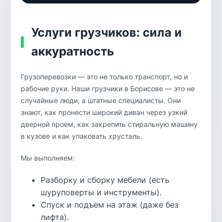
Услуги грузчиков: сила и
аккуратность
Грузоперевозки — это не только транспорт, но и
рабочие руки. Наши грузчики в Борисове — это не
случайные люди, а штатные специалисты. Они
знают, как пронести широкий диван через узкий
дверной проем, как закрепить стиральную машину
в кузове и как упаковать хрусталь.
Мы выполняем:
Разборку и сборку мебели (есть
шуруповерты и инструменты).
Спуск и подъем на этаж (даже без
лифта).