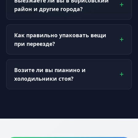
Выезжаете ли вы в Борисовский
район и другие города?
Как правильно упаковать вещи
при переезде?
Возите ли вы пианино и
холодильники стоя?