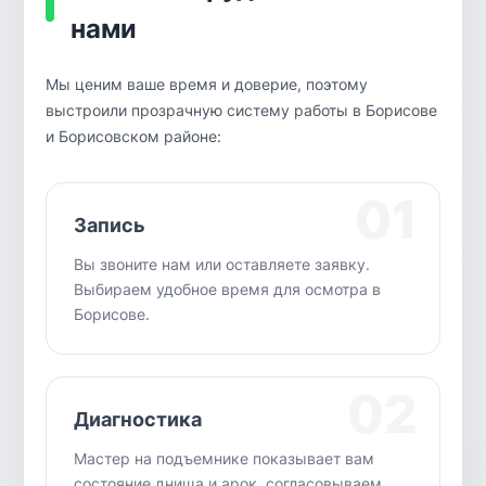
нами
Мы ценим ваше время и доверие, поэтому
выстроили прозрачную систему работы в Борисове
и Борисовском районе:
01
Запись
Вы звоните нам или оставляете заявку.
Выбираем удобное время для осмотра в
Борисове.
02
Диагностика
Мастер на подъемнике показывает вам
состояние днища и арок, согласовываем