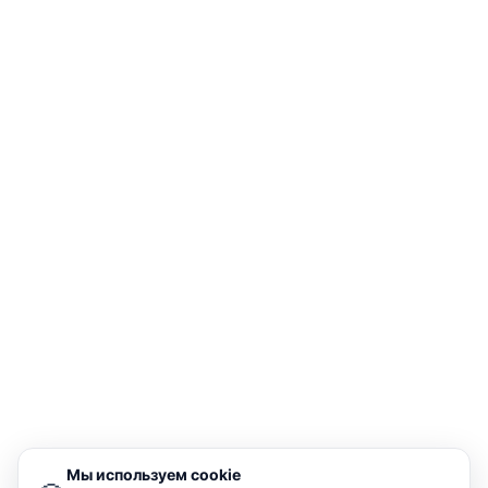
Мы используем cookie