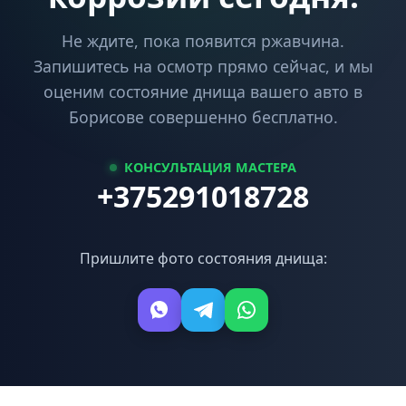
Не ждите, пока появится ржавчина.
Запишитесь на осмотр прямо сейчас, и мы
оценим состояние днища вашего авто в
Борисове совершенно бесплатно.
КОНСУЛЬТАЦИЯ МАСТЕРА
+375291018728
Пришлите фото состояния днища: