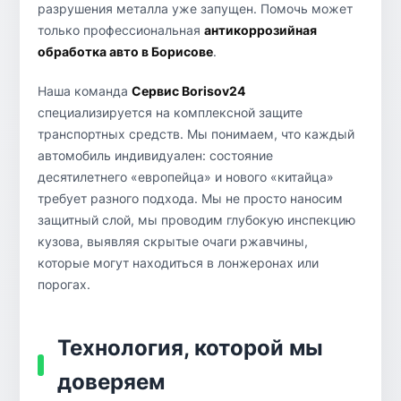
разрушения металла уже запущен. Помочь может
только профессиональная
антикоррозийная
обработка авто в Борисове
.
Наша команда
Сервис Borisov24
специализируется на комплексной защите
транспортных средств. Мы понимаем, что каждый
автомобиль индивидуален: состояние
десятилетнего «европейца» и нового «китайца»
требует разного подхода. Мы не просто наносим
защитный слой, мы проводим глубокую инспекцию
кузова, выявляя скрытые очаги ржавчины,
которые могут находиться в лонжеронах или
порогах.
Технология, которой мы
доверяем