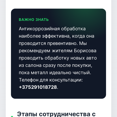
ВАЖНО ЗНАТЬ
Антикоррозийная обработка
наиболее эффективна, когда она
проводится превентивно. Мы
рекомендуем жителям Борисова
проводить обработку новых авто
из салона сразу после покупки,
пока металл идеально чистый.
Телефон для консультации:
+375291018728
.
Этапы сотрудничества с