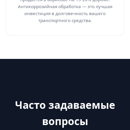
Антикоррозийная обработка — это лучшая
инвестиция в долговечность вашего
транспортного средства.
Часто задаваемые
вопросы