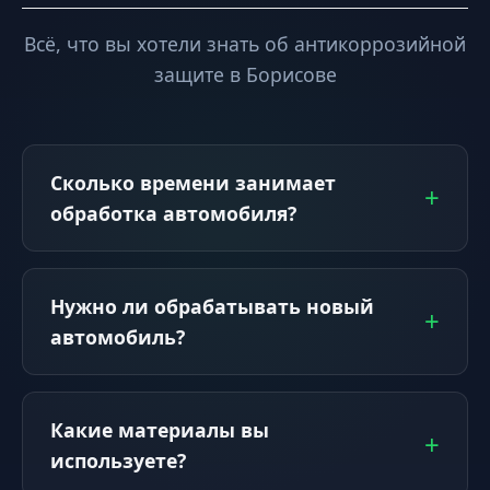
Всё, что вы хотели знать об антикоррозийной
защите в Борисове
Сколько времени занимает
обработка автомобиля?
Нужно ли обрабатывать новый
автомобиль?
Какие материалы вы
используете?