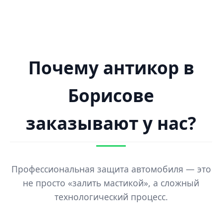
Почему антикор в
Борисове
заказывают у нас?
Профессиональная защита автомобиля — это
не просто «залить мастикой», а сложный
технологический процесс.