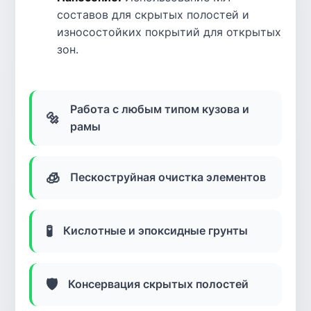
составов для скрытых полостей и
износостойких покрытий для открытых
зон.
Работа с любым типом кузова и
🔩
рамы
🧊
Пескоструйная очистка элементов
🧪
Кислотные и эпоксидные грунты
🛡️
Консервация скрытых полостей