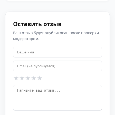
Оставить отзыв
Ваш отзыв будет опубликован после проверки
модератором.
★
★
★
★
★