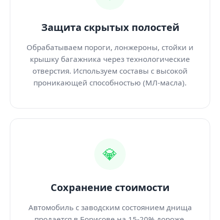
Защита скрытых полостей
Обрабатываем пороги, лонжероны, стойки и
крышку багажника через технологические
отверстия. Используем составы с высокой
проникающей способностью (МЛ-масла).
💎
Сохранение стоимости
Автомобиль с заводским состоянием днища
продается в Борисове на 15-20% дороже.