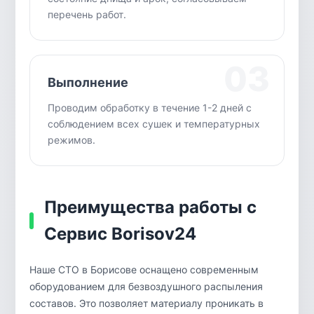
перечень работ.
03
Выполнение
Проводим обработку в течение 1-2 дней с
соблюдением всех сушек и температурных
режимов.
Преимущества работы с
Сервис Borisov24
Наше СТО в Борисове оснащено современным
оборудованием для безвоздушного распыления
составов. Это позволяет материалу проникать в