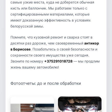
самые узкие места, куда не доберется обычная
кисть или баллончик. Мы работаем только с
сертифицированными материалами, которые
имеют доказанную эффективность в условиях
белорусской зимы.
Помните, что кузовной ремонт и сварка стоят в
десятки раз дороже, чем своевременный
антикор
в Борисове
. Позаботьтесь о своей безопасности и
сохранности своего имущества уже сегодня.
Звоните по номеру
+375291018728
— мы продлим
жизнь вашему автомобилю!
Фотоотчеты: до и после обработки