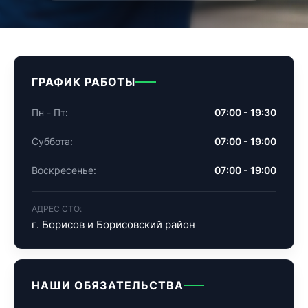
ГРАФИК РАБОТЫ
Пн - Пт:
07:00 - 19:30
Суббота:
07:00 - 19:00
Воскресенье:
07:00 - 19:00
АДРЕС СТО:
г. Борисов и Борисовский район
НАШИ ОБЯЗАТЕЛЬСТВА