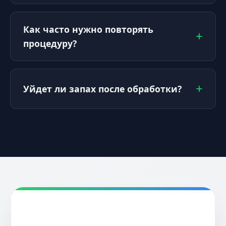
Как часто нужно повторять
процедуру?
Уйдет ли запах после обработки?