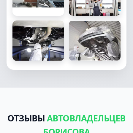
ОТЗЫВЫ
АВТОВЛАДЕЛЬЦЕВ
БОРИСОВА