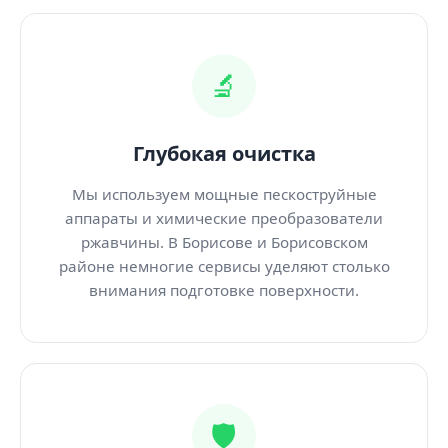
🔬
Глубокая очистка
Мы используем мощные пескоструйные
аппараты и химические преобразователи
ржавчины. В Борисове и Борисовском
районе немногие сервисы уделяют столько
внимания подготовке поверхности.
🛡️