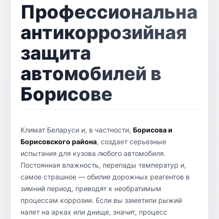
Профессиональная
антикоррозийная
защита
автомобилей в
Борисове
Климат Беларуси и, в частности,
Борисова и
Борисовского района
, создает серьезные
испытания для кузова любого автомобиля.
Постоянная влажность, перепады температур и,
самое страшное — обилие дорожных реагентов в
зимний период, приводят к необратимым
процессам коррозии. Если вы заметили рыжий
налет на арках или днище, значит, процесс